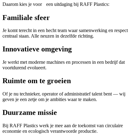
Daarom kies je voor een uitdaging bij RAFF Plastics:
Familiale sfeer
Je komt terecht in een hecht team waar samenwerking en respect
centraal staan. Alle neuzen in dezelfde richting.
Innovatieve omgeving
Je werkt met moderne machines en processen in een bedrijf dat
voortdurend evolueert.
Ruimte om te groeien
Of je nu technieker, operator of administratief talent bent — wij
geven je een zetje om je ambities waar te maken.
Duurzame missie
Bij RAFF Plastics werk je mee aan de toekomst van circulaire
economie en ecologisch verantwoorde productie.